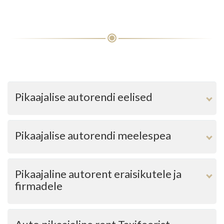
Pikaajalise autorendi eelised
Pikaajalise autorendi meelespea
Pikaajaline autorent eraisikutele ja
firmadele