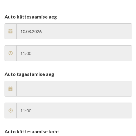
Auto kättesaamise aeg
Auto tagastamise aeg
Auto kättesaamise koht