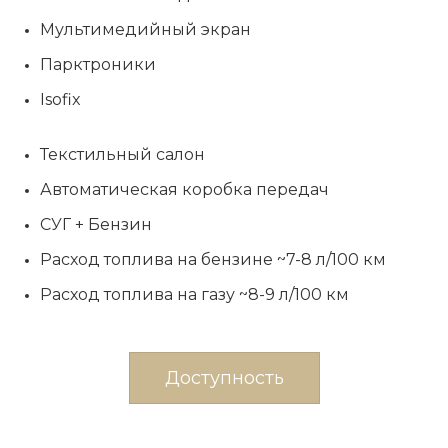
Мультимедийный экран
Парктроники
Isofix
Текстильный салон
Автоматическая коробка передач
СУГ + Бензин
Расход топлива на бензине ~7-8 л/100 км
Расход топлива на газу ~8-9 л/100 км
Доступность