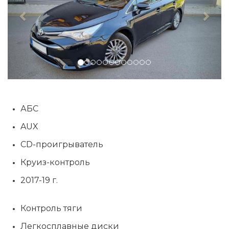
АБС
AUX
CD-проигрыватель
Круиз-контроль
2017-19 г.
Контроль тяги
Легкосплавные диски