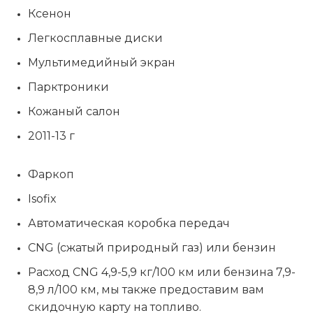
Ксенон
Легкосплавные диски
Мультимедийный экран
Парктроники
Кожаный салон
2011-13 г
Фаркоп
Isofix
Автоматическая коробка передач
CNG (сжатый природный газ) или бензин
Расход CNG 4,9-5,9 кг/100 км или бензина 7,9-
8,9 л/100 км, мы также предоставим вам
скидочную карту на топливо.